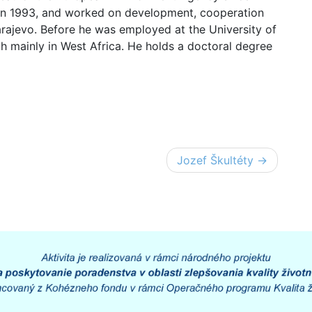
in 1993, and worked on development, cooperation
arajevo. Before he was employed at the University of
h mainly in West Africa. He holds a doctoral degree
Jozef Škultéty